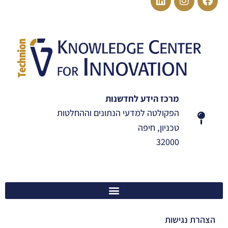
מרכז הידע לחדשנות
הפקולטה למדעי הנתונים וההחלטות
טכניון, חיפה
32000
הצהרת נגישות