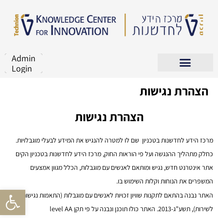
Admin
Login
הצהרת נגישות
הצהרת נגישות
מרכז הידע לחדשנות בטכניון
שם לו למטרה להנגיש את המידע לבעלי מוגבלויות.
כחלק מתהליך ההנגשה ועל פי הוראות החוק,
מרכז הידע לחדשנות בטכניון
הקים
אתר אינטרנט חדש, נגיש ומותאם לאנשים עם מוגבלות, הכלל מגוון אמצעים
המשפרים את הנוחות וקלות השימוש בו.
פתח סרגל
האתר נבנה בהתאם לתקנות שוויון זכויות לאנשים עם מוגבלות (התאמות נגישות
לשירות), תשע”ג-2013. האתר כולו תוכנן ונבנה על פי תקן level AA