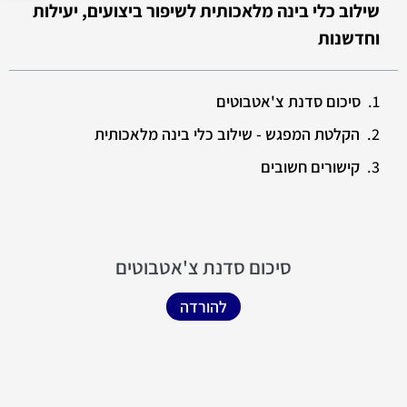
שילוב כלי בינה מלאכותית לשיפור ביצועים, יעילות
וחדשנות
סיכום סדנת צ'אטבוטים
הקלטת המפגש - שילוב כלי בינה מלאכותית
קישורים חשובים
סיכום סדנת צ'אטבוטים
להורדה