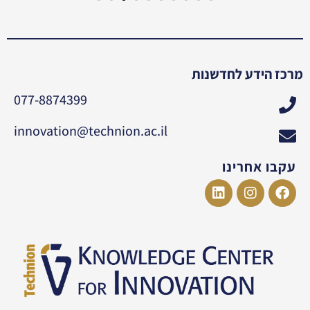
מרכז הידע לחדשנות
077-8874399
innovation@technion.ac.il
עקבו אחרינו